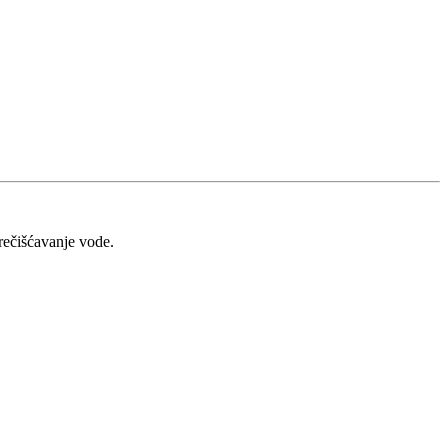
ečišćavanje vode.