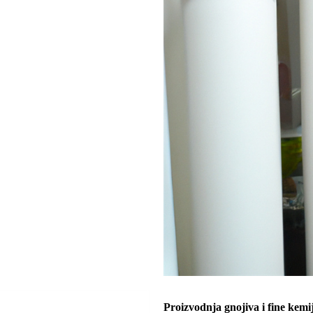
Proizvodnja gnojiva i fine kemi