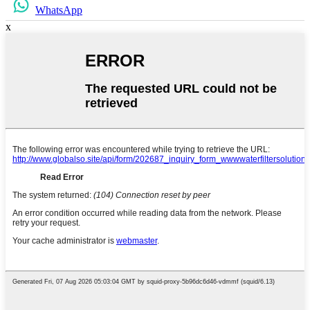
WhatsApp
x