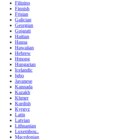
Filipino
Finnish
Frisian
Galician
Georgian
Gujarati
Haitian
Hausa
Hawaiian
Hebrew
Hmong
Hungarian
Icelandic
Igbo
Javanese
Kannada
Kazakh
Khmer
Kurdish
Kyrgyz
Latin
Latvian
Lithuanian
Luxembou..
Macedonian