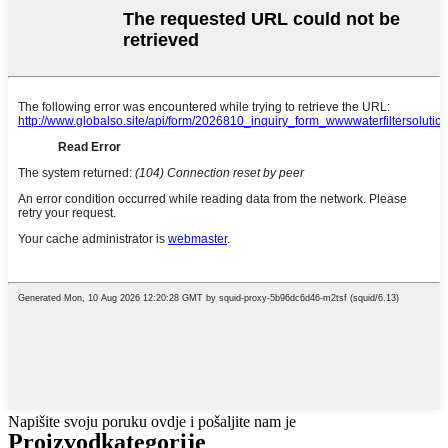
Napišite svoju poruku ovdje i pošaljite nam je
Proizvod
kategorije