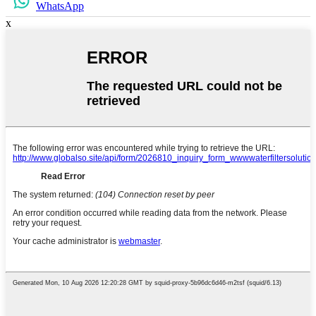
WhatsApp
x