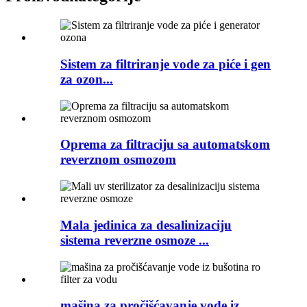
Sistem za filtriranje vode za piće i gen
za ozon...
Oprema za filtraciju sa automatskom
reverznom osmozom
Mala jedinica za desalinizaciju
sistema reverzne osmoze ...
mašina za pročišćavanje vode iz