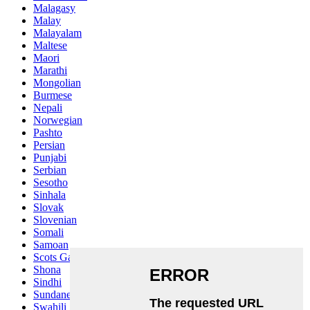
Malagasy
Malay
Malayalam
Maltese
Maori
Marathi
Mongolian
Burmese
Nepali
Norwegian
Pashto
Persian
Punjabi
Serbian
Sesotho
Sinhala
Slovak
Slovenian
Somali
Samoan
Scots Gaelic
Shona
Sindhi
Sundanese
Swahili